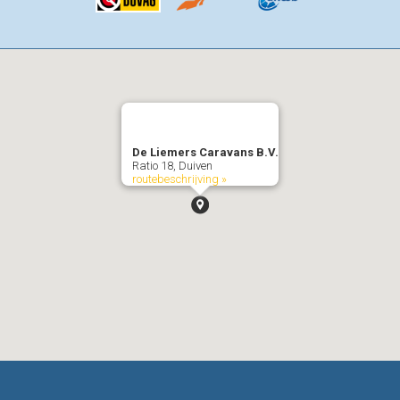
De Liemers Caravans B.V.
Ratio 18, Duiven
routebeschrijving »