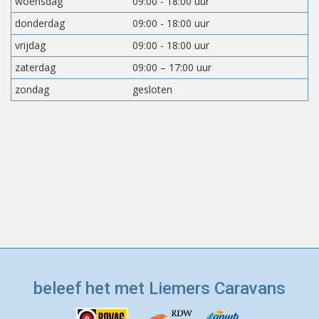
woensdag
09:00 - 18:00 uur
donderdag
09:00 - 18:00 uur
vrijdag
09:00 - 18:00 uur
zaterdag
09:00 – 17:00 uur
zondag
gesloten
beleef het met Liemers Caravans