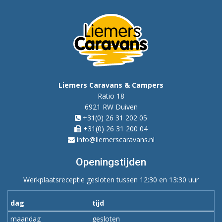
Liemers Caravans & Campers
Ratio 18
6921 RW Duiven
+31(0) 26 31 202 05
+31(0) 26 31 200 04
info@liemerscaravans.nl
Openingstijden
Werkplaatsreceptie gesloten tussen 12:30 en 13:30 uur
dag
tijd
maandag
gesloten