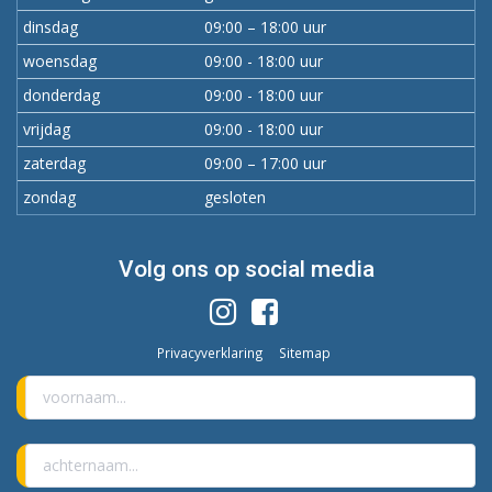
dinsdag
09:00 – 18:00 uur
woensdag
09:00 - 18:00 uur
donderdag
09:00 - 18:00 uur
vrijdag
09:00 - 18:00 uur
zaterdag
09:00 – 17:00 uur
zondag
gesloten
Volg ons op social media
Privacyverklaring
Sitemap